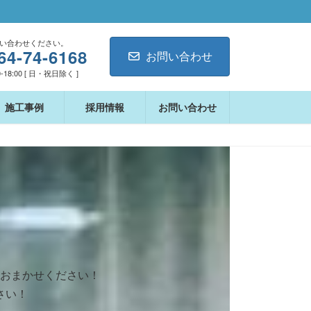
い合わせください。
64-74-6168
お問い合わせ
-18:00 [ 日・祝日除く ]
施工事例
採用情報
お問い合わせ
おまかせください！
さい！