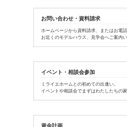
お問い合わせ・資料請求
ホームページから資料請求、またはお電
お近くのモデルハウス、見学会へご案内
イベント・相談会参加
ミライエホームとの初めての出逢い。
イベントや相談会でまずはわたしたちの
資金計画