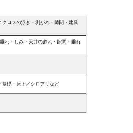
／クロスの浮き・剥がれ・隙間・建具
・垂れ・しみ・天井の割れ・隙間・垂れ
／基礎・床下／シロアリなど