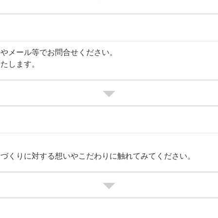
話やメール等でお問合せください。
いたします。
家づくりに対する想いやこだわりに触れてみてください。