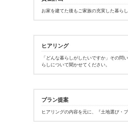
お家を建てた後もご家族の充実した暮ら
ヒアリング
「どんな暮らしがしたいですか」その問
らしについて聞かせてください。
プラン提案
ヒアリングの内容を元に、『土地選び・プ