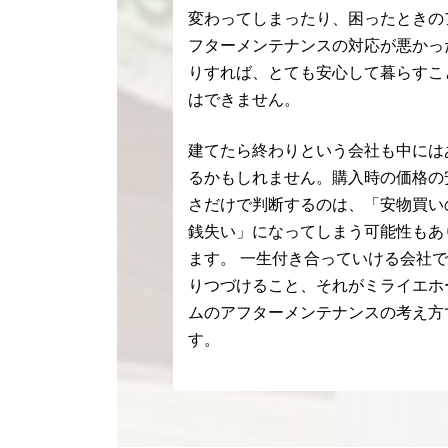
変わってしまったり、困ったときの
フターメンテナンスの対応が悪かっ
りすれば、とても安心して暮らすこ
はできません。
建てたら終わりという会社も中には
るかもしれません。購入時の価格の
さだけで判断するのは、「安物買い
銭失い」になってしまう可能性もあ
ます。 一生付き合っていける会社
りつづけること、それがミライエホ
ムのアフターメンテナンスの考え方
す。