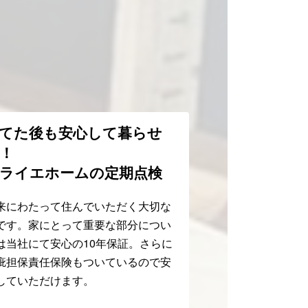
てた後も安心して暮らせ
！
ライエホームの定期点検
来にわたって住んでいただく大切な
です。家にとって重要な部分につい
は当社にて安心の10年保証。さらに
疵担保責任保険もついているので安
していただけます。