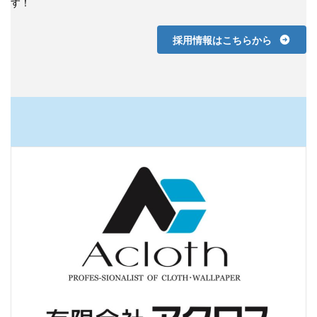
す！
採用情報はこちらから