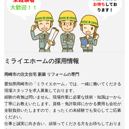
ミライエホームの採用情報
岡崎市の注文住宅 新築 リフォーム
の専門
愛知県岡崎市の「ミライエホーム」では、一緒に働いてくださる
現場スタッフを求人募集しております。
経験の有無は問いません。現場作業に必要な技術・知識は一から
丁寧にお教えいたします。資格・免許取得にかかる費用も会社が
全額負担いたしますので、まったくの未経験でも安心してご応募
ください。
仕事と誠実に向き合い、頑張ってくださる方をお待ちしておりま