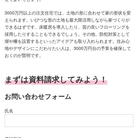
3000万円以上の注文住宅では、土地の形に合わせて家の形状を変
えられます。いびつな形の土地も最大限活用しながら家づくりが
できるはずです。床暖房を導入したり、質の良いフローリングを
採用したりすることもできるでしょう。その他、防犯対策として
塀や柵を設置するといったアイデアも取り入れられます。住み心
地やデザインにこだわりたい人は、3000万円台の予算を確保して
おくのが賢明です。
まずは資料請求してみよう！
お問い合わせフォーム
氏名