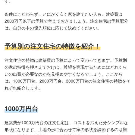
す。
条件にこだわらず、とにかく安く家を建てたい人も、建築費は
2000万円以下の予算で考えておきましょう。注文住宅の予算配分
は、自分の中の優先順位に応じて決めてください。
予算別の注文住宅の特徴を紹介！
注文住宅の特徴は建築費の予算によって変わってきます。予算別
の家の特徴を押さえておけば、希望を実現するためにはどれくら
いの出費が必要なのかを見極めやすくなるでしょう。ここから
は、1000万円台、2000万円台、3000万円台の注文住宅の特徴をそ
れぞれ紹介します。
1000万円台
建築費が1000万円台の注文住宅は、コストを抑えた分シンプルな
形状になります。土地の形に合わせて家の形状を調節するのは難