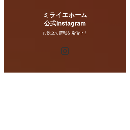
ミライエホーム
公式Instagram
お役立ち情報を発信中！
Instagram