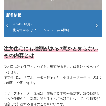
新着情報
2024年10月25日
北名古屋市 リノベーション工事 A様邸
注文住宅にも種類がある?意外と知らない
その内容とは
ひと口に注文住宅といっても、種類があることは意外と知られて
いません。
注文住宅は、「フルオーダー住宅」と「セミオーダー住宅」の2つ
の種類に分類できます。
まず、フルオーダー住宅は、使用する木材や断熱材、窓の種類と
いった仕様から、新築に関わるすべての項目について、依頼者が
指定して計画する住宅のことをいいます。