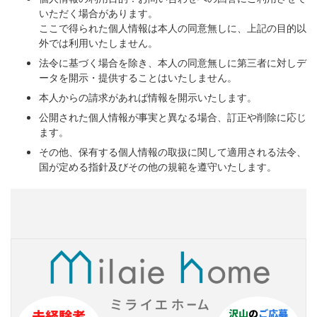
いただく場合があります。
ここで得られた個人情報は本人の同意無しに、上記の目的以
外では利用いたしません。
法令に基づく場合を除き、本人の同意無しに第三者に対しデ
ータを開示・提供することはいたしません。
本人からの請求があれば情報を開示いたします。
公開された個人情報が事実と異なる場合、訂正や削除に応じ
ます。
その他、保有する個人情報の取扱に関して適用される法令、
国が定める指針及びその他の規範を遵守いたします。