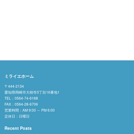
ミライエホーム
〒444-2134
愛知県岡崎市大樹寺3丁目16番地1
TEL：0564-74-6168
FAX：0564-28-6706
営業時間：AM 9:00 ～ PM 6:00
定休日：日曜日
Recent Posts