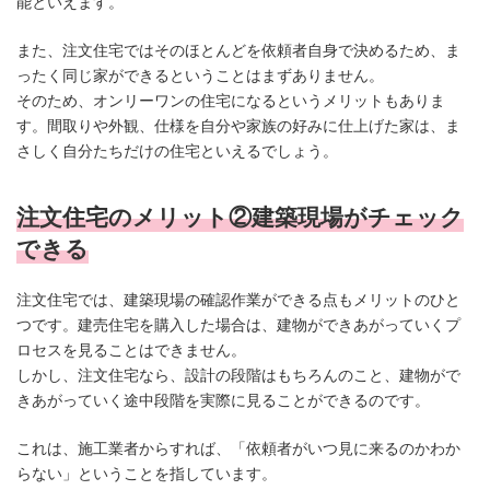
能といえます。
また、注文住宅ではそのほとんどを依頼者自身で決めるため、ま
ったく同じ家ができるということはまずありません。
そのため、オンリーワンの住宅になるというメリットもありま
す。間取りや外観、仕様を自分や家族の好みに仕上げた家は、ま
さしく自分たちだけの住宅といえるでしょう。
注文住宅のメリット②建築現場がチェック
できる
注文住宅では、建築現場の確認作業ができる点もメリットのひと
つです。建売住宅を購入した場合は、建物ができあがっていくプ
ロセスを見ることはできません。
しかし、注文住宅なら、設計の段階はもちろんのこと、建物がで
きあがっていく途中段階を実際に見ることができるのです。
これは、施工業者からすれば、「依頼者がいつ見に来るのかわか
らない」ということを指しています。