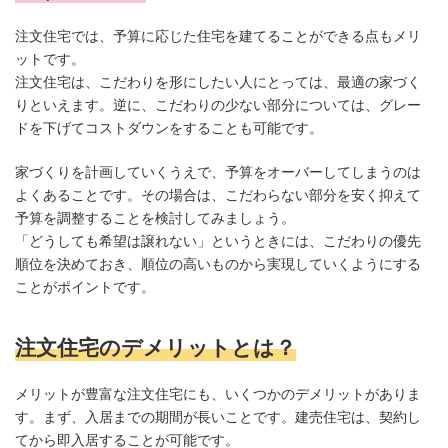
注文住宅では、予算に応じた住宅を建てることができる点もメリ
ットです。
注文住宅は、こだわりを形にしたい人にとっては、最適の家づく
りといえます。逆に、こだわりの少ない部分については、グレー
ドを下げてコストダウンをすることも可能です。
家づくりを計画していくうえで、予算をオーバーしてしまうのは
よくあることです。その場合は、こだわらない部分を安く抑えて
予算を調整することを検討してみましょう。
「どうしても希望は譲れない」というときには、こだわりの優先
順位を決めておき、順位の高いものから実現していくようにする
ことがポイントです。
注文住宅のデメリットとは？
メリットが豊富な注文住宅にも、いくつかのデメリットがありま
す。まず、入居までの期間が長いことです。建売住宅は、契約し
てから即入居することが可能です。