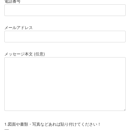
電話番号
メールアドレス
メッセージ本文 (任意)
1.図面や書類・写真などあれば貼り付けてください！