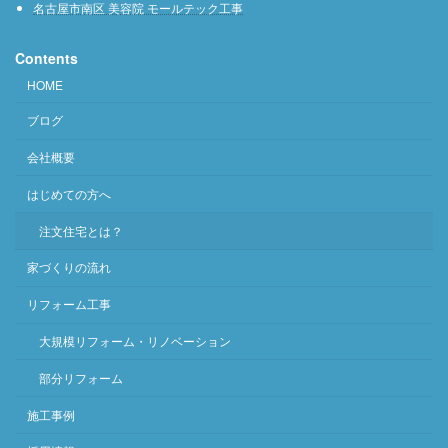
名古屋市南区 美容院 モールテック工事
Contents
HOME
ブログ
会社概要
はじめての方へ
注文住宅とは？
家づくりの流れ
リフォーム工事
大規模リフォーム・リノベーション
部分リフォーム
施工事例