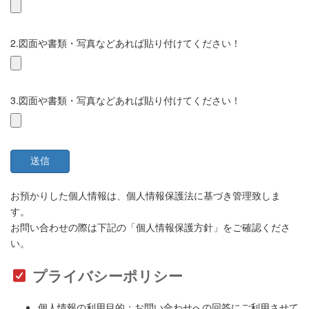
2.図面や書類・写真などあれば貼り付けてください！
3.図面や書類・写真などあれば貼り付けてください！
お預かりした個人情報は、個人情報保護法に基づき管理致しま
す。
お問い合わせの際は下記の「個人情報保護方針」をご確認くださ
い。
プライバシーポリシー
個人情報の利用目的：お問い合わせへの回答にご利用させて