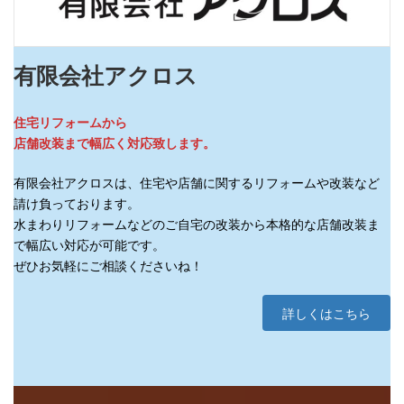
有限会社アクロス
住宅リフォームから
店舗改装まで幅広く対応致します。
有限会社アクロスは、住宅や店舗に関するリフォームや改装など
請け負っております。
水まわりリフォームなどのご自宅の改装から本格的な店舗改装ま
で幅広い対応が可能です。
ぜひお気軽にご相談くださいね！
詳しくはこちら