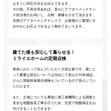
もすぐに対応方法をお伝えできます。
その他、不具合等あれば、直ちにアフターメンテナン
ス担当者がお伺いし、点検・補修をさせて頂きます。
充実のアフターメンテナンスで、お客様のご要望にす
みやかにお応えできるよう努めてまいります。
建てた後も安心して暮らせる！
ミライエホームの定期点検
将来にわたって住んでいただく大切な家です。家にと
って重要な部分については当社にて安心の10年保証。
さらに瑕疵担保責任保険もついているので安心してい
ただけます。
また、土地についても事前に第三者機関による調査と
安全な地盤改良工事を行うため、任意で地盤保証をお
付けすることもできます。