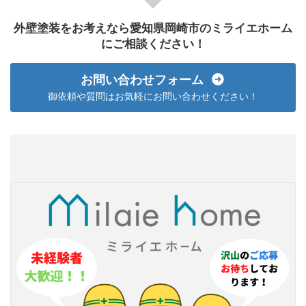
外壁塗装をお考えなら愛知県岡崎市のミライエホーム
にご相談ください！
お問い合わせフォーム
御依頼や質問はお気軽にお問い合わせください！