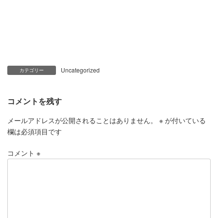
Uncategorized
カテゴリー
コメントを残す
メールアドレスが公開されることはありません。
※
が付いている
欄は必須項目です
コメント
※