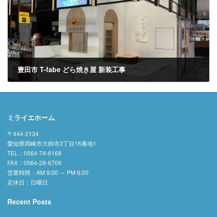
豊田市 T-fabe どら焼き屋 新装工事
2024年1月22日
ミライエホーム
〒444-2134
愛知県岡崎市大樹寺3丁目16番地1
TEL：0564-74-6168
FAX：0564-28-6706
営業時間：AM 9:00 ～ PM 6:00
定休日：日曜日
Recent Posts