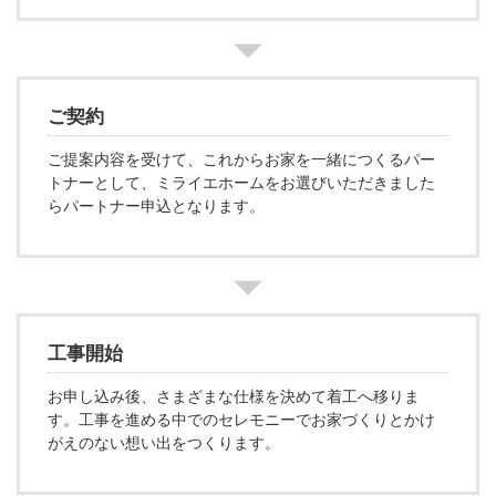
ご契約
ご提案内容を受けて、これからお家を一緒につくるパー
トナーとして、ミライエホームをお選びいただきました
らパートナー申込となります。
工事開始
お申し込み後、さまざまな仕様を決めて着工へ移りま
す。工事を進める中でのセレモニーでお家づくりとかけ
がえのない想い出をつくります。