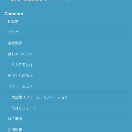
Contents
HOME
ブログ
会社概要
はじめての方へ
注文住宅とは？
家づくりの流れ
リフォーム工事
大規模リフォーム・リノベーション
部分リフォーム
施工事例
採用情報