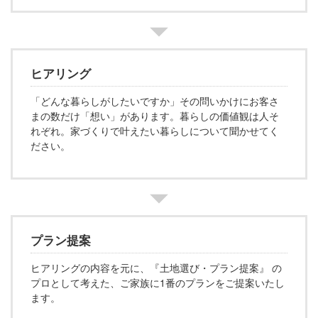
ヒアリング
「どんな暮らしがしたいですか」その問いかけにお客さ
まの数だけ「想い」があります。暮らしの価値観は人そ
れぞれ。家づくりで叶えたい暮らしについて聞かせてく
ださい。
プラン提案
ヒアリングの内容を元に、『土地選び・プラン提案』 の
プロとして考えた、ご家族に1番のプランをご提案いたし
ます。