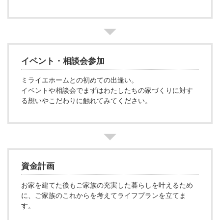
イベント・相談会参加
ミライエホームとの初めての出逢い。
イベントや相談会でまずはわたしたちの家づくりに対す
る想いやこだわりに触れてみてください。
資金計画
お家を建てた後もご家族の充実した暮らしを叶えるため
に、ご家族のこれからを考えてライフプランを立てま
す。