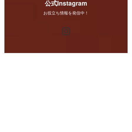
公式Instagram
お役立ち情報を発信中！
Instagram