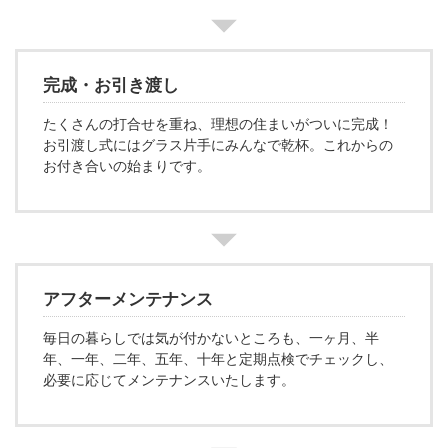
完成・お引き渡し
たくさんの打合せを重ね、理想の住まいがついに完成！
お引渡し式にはグラス片手にみんなで乾杯。これからの
お付き合いの始まりです。
アフターメンテナンス
毎日の暮らしでは気が付かないところも、一ヶ月、半
年、一年、二年、五年、十年と定期点検でチェックし、
必要に応じてメンテナンスいたします。