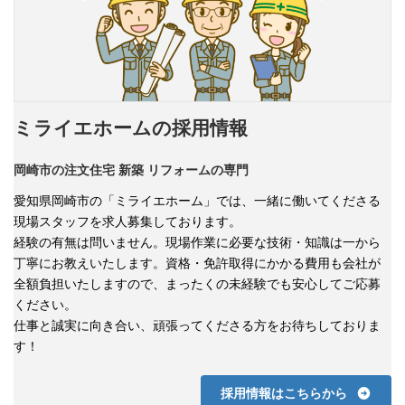
ミライエホームの採用情報
岡崎市の注文住宅 新築 リフォーム
の専門
愛知県岡崎市の「ミライエホーム」では、一緒に働いてくださる
現場スタッフを求人募集しております。
経験の有無は問いません。現場作業に必要な技術・知識は一から
丁寧にお教えいたします。資格・免許取得にかかる費用も会社が
全額負担いたしますので、まったくの未経験でも安心してご応募
ください。
仕事と誠実に向き合い、頑張ってくださる方をお待ちしておりま
す！
採用情報はこちらから