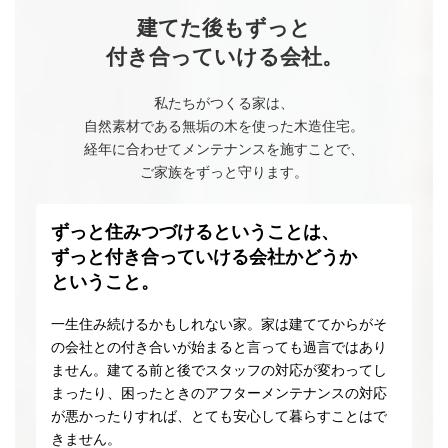
建てた後もずっと
付き合っていける会社。
私たちがつくる家は、
自然素材である無垢の木を使った木造住宅。
経年に合わせてメンテナンスを施すことで、
ご家族をずっと守ります。
ずっと住みつづけるということは、
ずっと付き合っていける会社かどうか
ということ。
一生住み続けるかもしれない家。家は建ててからがそ
の会社との付き合いが始まると言っても過言ではあり
ません。建てる前と後でスタッフの対応が変わってし
まったり、困ったときのアフターメンテナンスの対応
が悪かったりすれば、とても安心して暮らすことはで
きません。