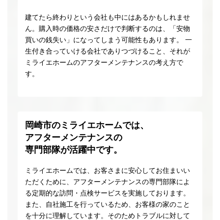
建てたら終わりという会社も中にはあるかもしれませ
ん。購入時の価格の安さだけで判断するのは、「安物
買いの銭失い」になってしまう可能性もあります。 一
生付き合っていける会社でありつづけること、それが
ミライエホームのアフターメンテナンスの考え方で
す。
岡崎市のミライエホームでは、
アフターメンテナンスの
専門部隊が活躍中です。
ミライエホームでは、お客さまに安心してお住まいい
ただくために、アフターメンテナンスの専門部隊によ
る定期的な訪問・点検サービスを実施しております。
また、自社施工を行っているため、お客様の家のこと
を十分に理解しています。そのためトラブルに対して