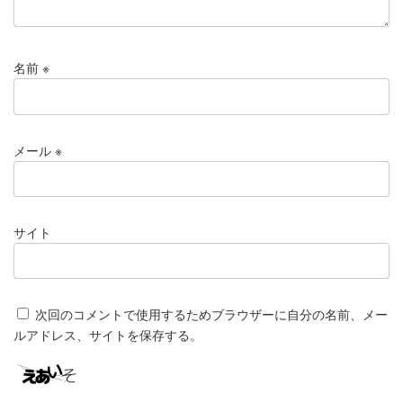
名前
※
メール
※
サイト
次回のコメントで使用するためブラウザーに自分の名前、メー
ルアドレス、サイトを保存する。