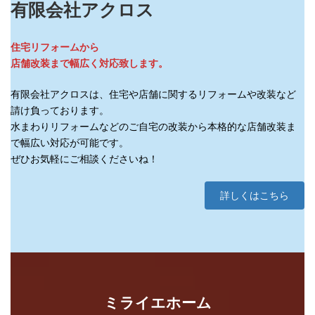
有限会社アクロス
住宅リフォームから
店舗改装まで幅広く対応致します。
有限会社アクロスは、住宅や店舗に関するリフォームや改装など
請け負っております。
水まわりリフォームなどのご自宅の改装から本格的な店舗改装ま
で幅広い対応が可能です。
ぜひお気軽にご相談くださいね！
詳しくはこちら
ミライエホーム