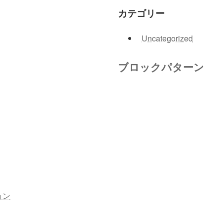
カテゴリー
Uncategorized
ブロックパターン
ョン