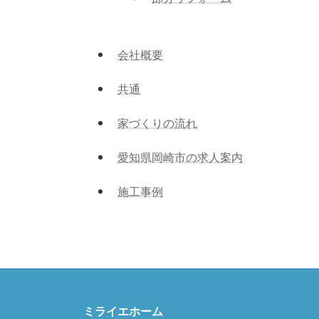
会社概要
共通
家づくりの流れ
愛知県岡崎市の求人案内
施工事例
ミライエホーム