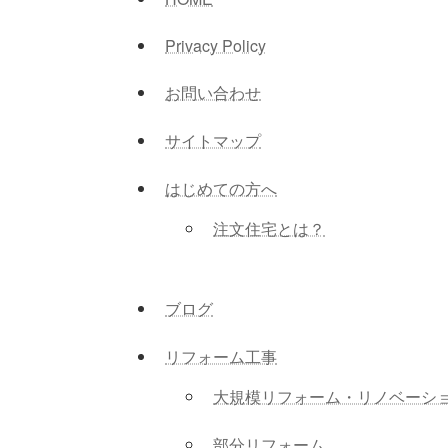
Privacy Policy
お問い合わせ
サイトマップ
はじめての方へ
注文住宅とは？
ブログ
リフォーム工事
大規模リフォーム・リノベーシ
部分リフォーム