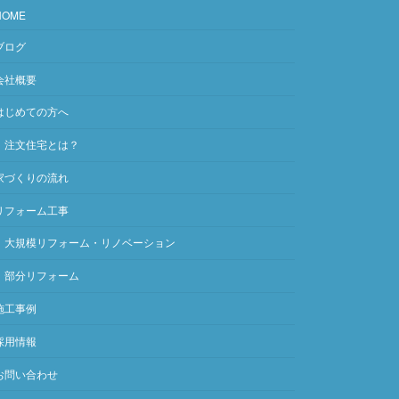
HOME
ブログ
会社概要
はじめての方へ
注文住宅とは？
家づくりの流れ
リフォーム工事
大規模リフォーム・リノベーション
部分リフォーム
施工事例
採用情報
お問い合わせ