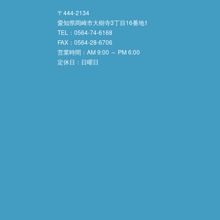
〒444-2134
愛知県岡崎市大樹寺3丁目16番地1
TEL：0564-74-6168
FAX：0564-28-6706
営業時間：AM 9:00 ～ PM 6:00
定休日：日曜日