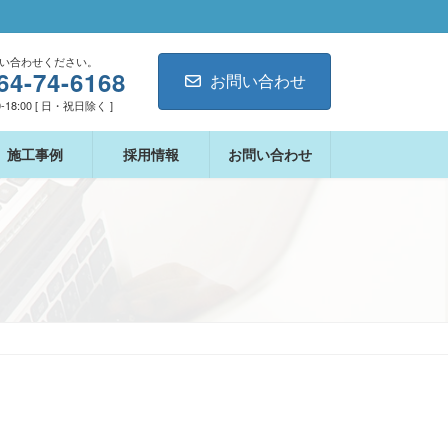
い合わせください。
64-74-6168
お問い合わせ
-18:00 [ 日・祝日除く ]
施工事例
採用情報
お問い合わせ