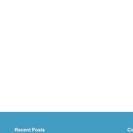
Recent Posts
Co