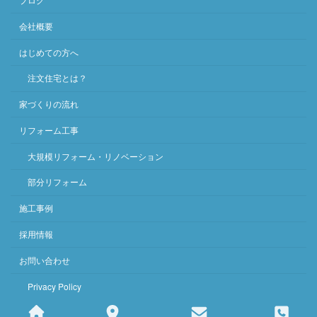
会社概要
はじめての方へ
注文住宅とは？
家づくりの流れ
リフォーム工事
大規模リフォーム・リノベーション
部分リフォーム
施工事例
採用情報
お問い合わせ
Privacy Policy