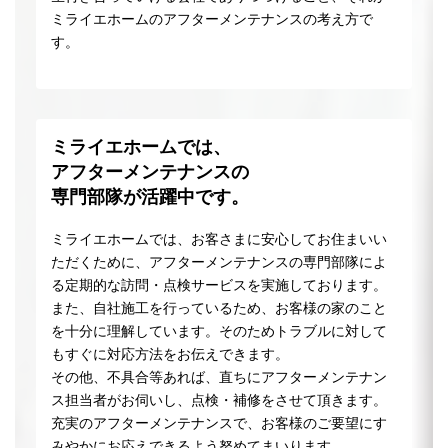
ミライエホームのアフターメンテナンスの考え方で
す。
ミライエホームでは、
アフターメンテナンスの
専門部隊が活躍中です。
ミライエホームでは、お客さまに安心してお住まいい
ただくために、アフターメンテナンスの専門部隊によ
る定期的な訪問・点検サービスを実施しております。
また、自社施工を行っているため、お客様の家のこと
を十分に理解しています。そのためトラブルに対して
もすぐに対応方法をお伝えできます。
その他、不具合等あれば、直ちにアフターメンテナン
ス担当者がお伺いし、点検・補修をさせて頂きます。
充実のアフターメンテナンスで、お客様のご要望にす
みやかにお応えできるよう努めてまいります。