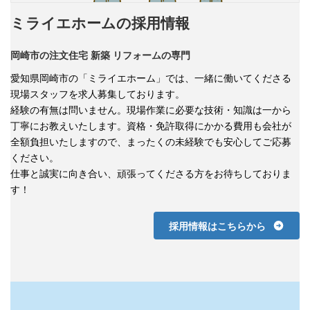
ミライエホームの採用情報
岡崎市の注文住宅 新築 リフォーム
の専門
愛知県岡崎市の「ミライエホーム」では、一緒に働いてくださる
現場スタッフを求人募集しております。
経験の有無は問いません。現場作業に必要な技術・知識は一から
丁寧にお教えいたします。資格・免許取得にかかる費用も会社が
全額負担いたしますので、まったくの未経験でも安心してご応募
ください。
仕事と誠実に向き合い、頑張ってくださる方をお待ちしておりま
す！
採用情報はこちらから