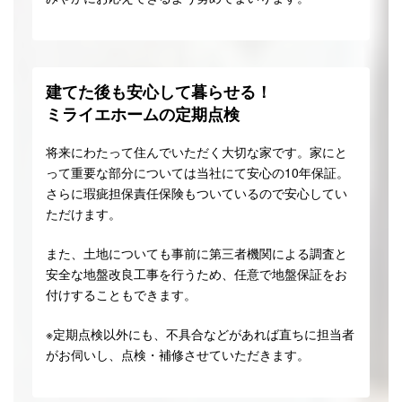
建てた後も安心して暮らせる！
ミライエホームの定期点検
将来にわたって住んでいただく大切な家です。家にと
って重要な部分については当社にて安心の10年保証。
さらに瑕疵担保責任保険もついているので安心してい
ただけます。
また、土地についても事前に第三者機関による調査と
安全な地盤改良工事を行うため、任意で地盤保証をお
付けすることもできます。
※定期点検以外にも、不具合などがあれば直ちに担当者
がお伺いし、点検・補修させていただきます。