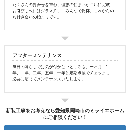
たくさんの打合せを重ね、理想の住まいがついに完成！
お引渡し式にはグラス片手にみんなで乾杯。これからの
お付き合いの始まりです。
アフターメンテナンス
毎日の暮らしでは気が付かないところも、一ヶ月、半
年、一年、二年、五年、十年と定期点検でチェックし、
必要に応じてメンテナンスいたします。
新装工事をお考えなら愛知県岡崎市のミライエホーム
にご相談ください！