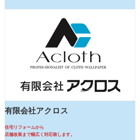
有限会社アクロス
住宅リフォームから
店舗改装まで幅広く対応致します。