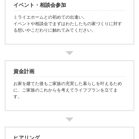
イベント・相談会参加
ミライエホームとの初めての出逢い。
イベントや相談会でまずはわたしたちの家づくりに対す
る想いやこだわりに触れてみてください。
資金計画
お家を建てた後もご家族の充実した暮らしを叶えるため
に、ご家族のこれからを考えてライフプランを立てま
す。
ヒアリング