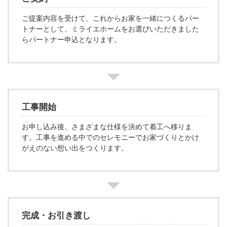
ご提案内容を受けて、これからお家を一緒につくるパー
トナーとして、ミライエホームをお選びいただきました
らパートナー申込となります。
工事開始
お申し込み後、さまざまな仕様を決めて着工へ移りま
す。工事を進める中でのセレモニーでお家づくりとかけ
がえのない想い出をつくります。
完成・お引き渡し