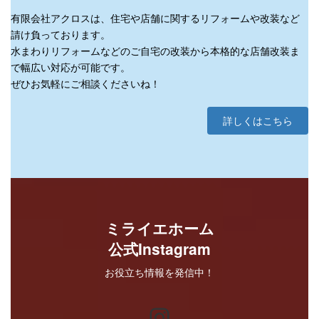
有限会社アクロスは、住宅や店舗に関するリフォームや改装など
請け負っております。
水まわりリフォームなどのご自宅の改装から本格的な店舗改装ま
で幅広い対応が可能です。
ぜひお気軽にご相談くださいね！
詳しくはこちら
ミライエホーム
公式Instagram
お役立ち情報を発信中！
Instagram