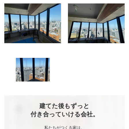
建てた後もずっと
付き合っていける会社。
私たちがつくる家は、