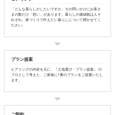
「どんな暮らしがしたいですか」その問いかけにお客さ
まの数だけ「想い」があります。暮らしの価値観は人そ
れぞれ。家づくりで叶えたい暮らしについて聞かせてく
ださい。
プラン提案
ヒアリングの内容を元に、『土地選び・プラン提案』 の
プロとして考えた、ご家族に1番のプランをご提案いたし
ます。
ご契約