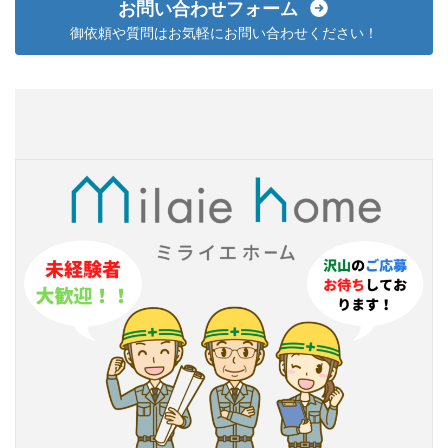
お問い合わせフォーム
御依頼や質問はお気軽にお問い合わせください！