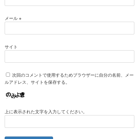
メール
※
サイト
次回のコメントで使用するためブラウザーに自分の名前、メー
ルアドレス、サイトを保存する。
上に表示された文字を入力してください。