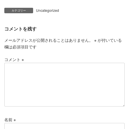
Uncategorized
カテゴリー
コメントを残す
メールアドレスが公開されることはありません。
※
が付いている
欄は必須項目です
コメント
※
名前
※