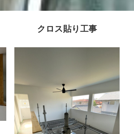
クロス貼り工事