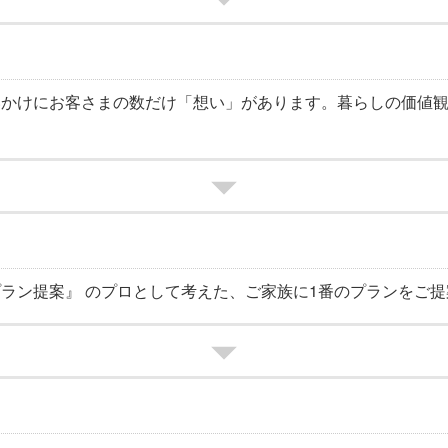
いかけにお客さまの数だけ「想い」があります。暮らしの価値
ラン提案』 のプロとして考えた、ご家族に1番のプランをご