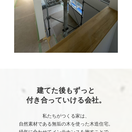
建てた後もずっと
付き合っていける会社。
私たちがつくる家は、
自然素材である無垢の木を使った木造住宅。
経年に合わせてメンテナンスを施すことで、