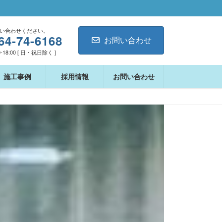
い合わせください。
64-74-6168
お問い合わせ
-18:00 [ 日・祝日除く ]
施工事例
採用情報
お問い合わせ