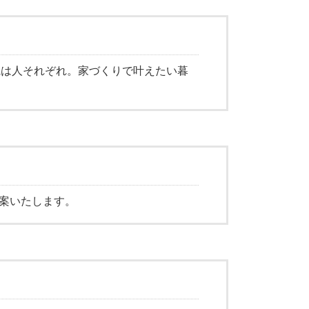
観は人それぞれ。家づくりで叶えたい暮
提案いたします。