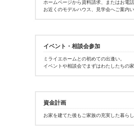
ホームページから資料請求、またはお電
お近くのモデルハウス、見学会へご案内
イベント・相談会参加
ミライエホームとの初めての出逢い。
イベントや相談会でまずはわたしたちの
資金計画
お家を建てた後もご家族の充実した暮ら