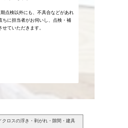
定期点検以外にも、不具合などがあれ
直ちに担当者がお伺いし、点検・補
させていただきます。
／クロスの浮き・剥がれ・隙間・建具