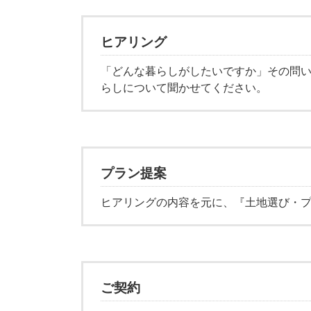
ヒアリング
「どんな暮らしがしたいですか」その問
らしについて聞かせてください。
プラン提案
ヒアリングの内容を元に、『土地選び・プ
ご契約